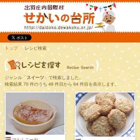
だいどこ
トップ
レシピ検索
ジャンル「
スイーツ
」で検索しました。
検索結果 70 件のうち 49 件目から 64 件目を表示します。
マルムニーヤ