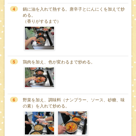
4
鍋に油を入れて熱する。唐辛子とにんにくを加えて炒
める。
（香りがするまで）
5
鶏肉を加え、色が変わるまで炒める。
6
野菜を加え、調味料（ナンプラー、ソース、砂糖、味
の素）を入れて炒める。