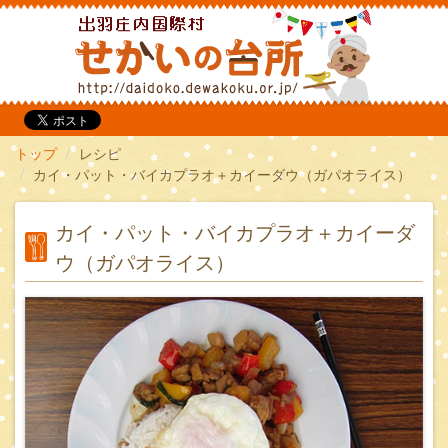
だいどこ
トップ
レシピ
カイ・パット・バイカプラオ＋カイーダウ（ガパオライス）
カイ・パット・バイカプラオ＋カイーダ
ウ（ガパオライス）