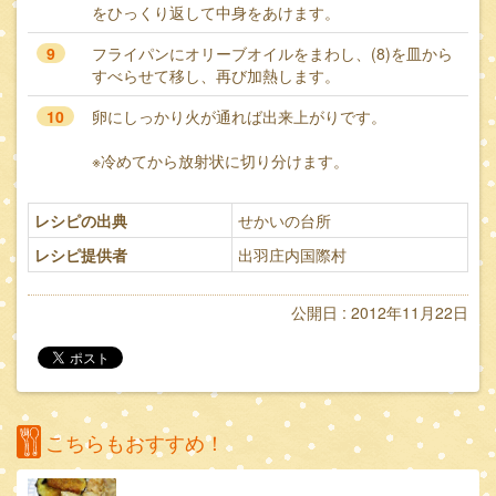
をひっくり返して中身をあけます。
9
フライパンにオリーブオイルをまわし、(8)を皿から
すべらせて移し、再び加熱します。
10
卵にしっかり火が通れば出来上がりです。
※冷めてから放射状に切り分けます。
レシピの出典
せかいの台所
レシピ提供者
出羽庄内国際村
公開日 : 2012年11月22日
こちらもおすすめ！