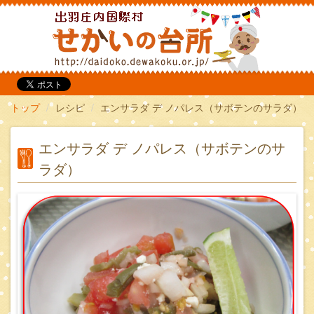
だいどこ
トップ
レシピ
エンサラダ デ ノパレス（サボテンのサラダ）
エンサラダ デ ノパレス（サボテンのサ
ラダ）