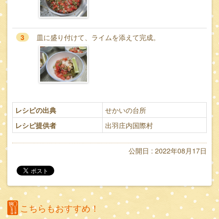
3
皿に盛り付けて、ライムを添えて完成。
レシピの出典
せかいの台所
レシピ提供者
出羽庄内国際村
公開日 : 2022年08月17日
こちらもおすすめ！