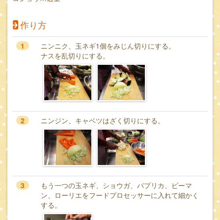
作り方
1
ニンニク、玉ネギ1個をみじん切りにする。
ナスを乱切りにする。
2
ニンジン、キャベツはざく切りにする。
3
もう一つの玉ネギ、ショウガ、パプリカ、ピーマ
ン、ローリエをフードプロセッサーに入れて細かく
する。