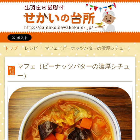
だいどこ
トップ
レシピ
マフェ（ピーナッツバターの濃厚シチュー）
マフェ（ピーナッツバターの濃厚シチュ
ー）