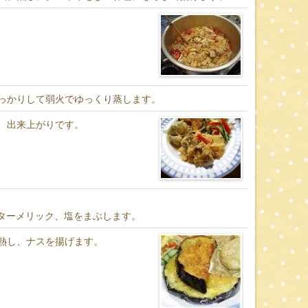
っかりして弱火でゆっくり蒸します。
、出来上がりです。
、ターメリック、塩をまぶします。
熱し、ナスを揚げます。