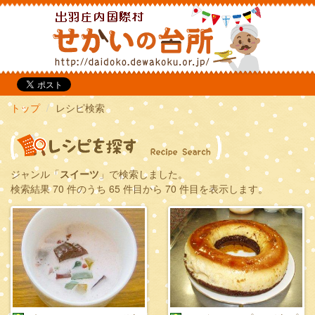
だいどこ
トップ
レシピ検索
ジャンル「
スイーツ
」で検索しました。
検索結果 70 件のうち 65 件目から 70 件目を表示します。