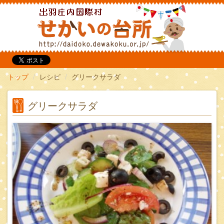
だいどこ
トップ
レシピ
グリークサラダ
グリークサラダ