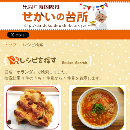
だいどこ
トップ
レシピ検索
国名「
オランダ
」で検索しました。
検索結果 4 件のうち 1 件目から 4 件目を表示します。